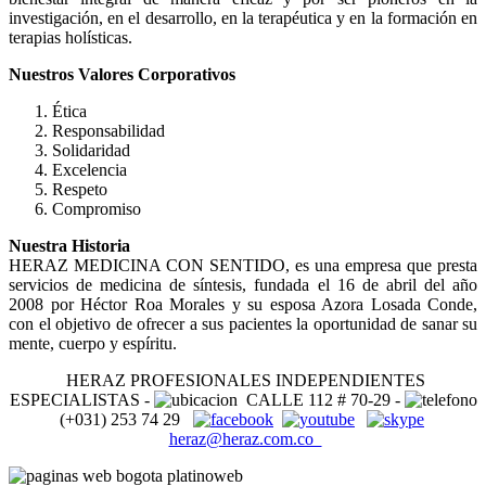
investigación, en el desarrollo, en la terapéutica y en la formación en
terapias holísticas.
Nuestros Valores Corporativos
Ética
Responsabilidad
Solidaridad
Excelencia
Respeto
Compromiso
Nuestra Historia
HERAZ MEDICINA CON SENTIDO, es una empresa que presta
servicios de medicina de síntesis, fundada el 16 de abril del año
2008 por Héctor Roa Morales y su esposa Azora Losada Conde,
con el objetivo de ofrecer a sus pacientes la oportunidad de sanar su
mente, cuerpo y espíritu.
HERAZ PROFESIONALES INDEPENDIENTES
ESPECIALISTAS -
CALLE 112 # 70-29 -
(+031) 253 74 29
heraz@heraz.com.co