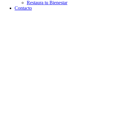
Restaura tu Bienestar
Contacto